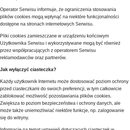
Operator Serwisu informuje, że ograniczenia stosowania
plików cookies mogą wpłynąć na niektóre funkcjonalności
dostępne na stronach internetowych Serwisu.
Pliki cookies zamieszczane w urządzeniu końcowym
Użytkownika Serwisu i wykorzystywane mogą być również
przez współpracujących z operatorem Serwisu
reklamodawców oraz partnerów.
Jak wyłączyć ciasteczka?
Każdy użytkownik Internetu może dostosować poziom ochrony
przed ciasteczkami do swoich preferencji, w tym całkowicie
zablokować możliwość pozostawiania plików cookies.
Zwiększa to poziom bezpieczeństwa i ochrony danych, ale
może także uniemożliwiać niektóre funkcje, np. zalogowanie
się do witryny.
Informacje na temat ustawień dotyczących ciasteczek w