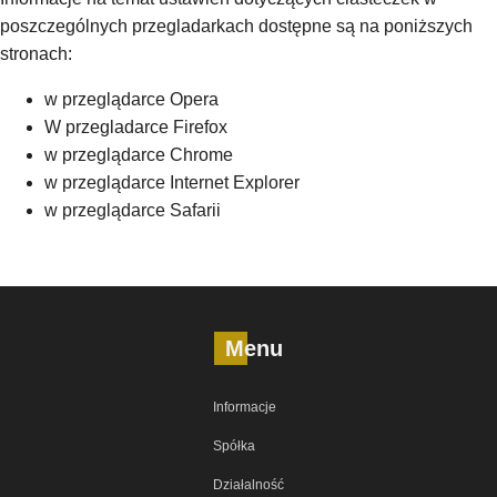
poszczególnych przegladarkach dostępne są na poniższych
stronach:
w przeglądarce Opera
W przegladarce Firefox
w przeglądarce Chrome
w przeglądarce Internet Explorer
w przeglądarce Safarii
Menu
Informacje
Spółka
Działalność