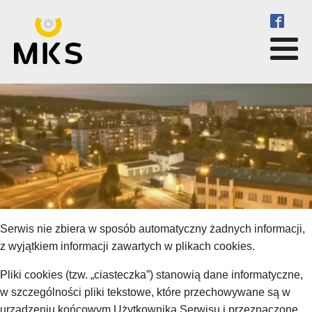
Serwis nie zbiera w sposób automatyczny żadnych informacji,
z wyjątkiem informacji zawartych w plikach cookies.
Pliki cookies (tzw. „ciasteczka”) stanowią dane informatyczne,
w szczególności pliki tekstowe, które przechowywane są w
urządzeniu końcowym Użytkownika Serwisu i przeznaczone