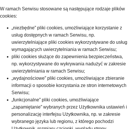
W ramach Serwisu stosowane są następujące rodzaje plików
cookies:
„niezbędne” pliki cookies, umożliwiające korzystanie z
usług dostępnych w ramach Serwisu, np.
uwierzytelniające pliki cookies wykorzystywane do usług
wymagających uwierzytelniania w ramach Serwisu;
pliki cookies służące do zapewnienia bezpieczeństwa,
np. wykorzystywane do wykrywania nadużyć w zakresie
uwierzytelniania w ramach Serwisu;
„wydajnościowe” pliki cookies, umożliwiające zbieranie
informacji o sposobie korzystania ze stron internetowych
Serwisu;
„funkcjonalne” pliki cookies, umożliwiające
„zapamiętanie” wybranych przez Użytkownika ustawień i
personalizację interfejsu Użytkownika, np. w zakresie
wybranego języka lub regionu, z którego pochodzi
Użytkownik, rozmiaru czcionki, wyglądu strony