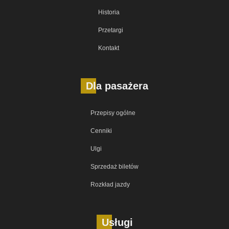
Historia
Przetargi
Kontakt
Dla pasażera
Przepisy ogólne
Cenniki
Ulgi
Sprzedaż biletów
Rozkład jazdy
Usługi