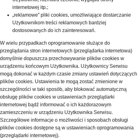
internetowej itp.;
„reklamowe” pliki cookies, umożliwiające dostarczanie
Użytkownikom treści reklamowych bardziej
dostosowanych do ich zainteresowań.
W wielu przypadkach oprogramowanie służące do
przeglądania stron internetowych (przeglądarka internetowa)
domyślnie dopuszcza przechowywanie plików cookies w
urządzeniu końcowym Użytkownika. Użytkownicy Serwisu
mogą dokonać w każdym czasie zmiany ustawień dotyczących
plików cookies. Ustawienia te mogą zostać zmienione w
szczególności w taki sposób, aby blokować automatyczną
obsługę plików cookies w ustawieniach przeglądarki
internetowej bądź informować o ich każdorazowym
zamieszczeniu w urządzeniu Użytkownika Serwisu.
Szczegółowe informacje o możliwości i sposobach obsługi
plików cookies dostępne są w ustawieniach oprogramowania
(przeglądarki internetowej).