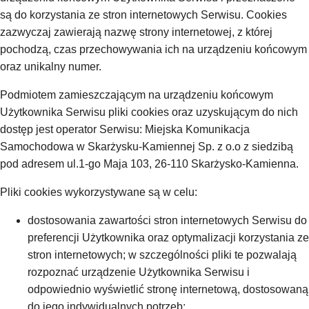
są do korzystania ze stron internetowych Serwisu. Cookies
zazwyczaj zawierają nazwę strony internetowej, z której
pochodzą, czas przechowywania ich na urządzeniu końcowym
oraz unikalny numer.
Podmiotem zamieszczającym na urządzeniu końcowym
Użytkownika Serwisu pliki cookies oraz uzyskującym do nich
dostęp jest operator Serwisu: Miejska Komunikacja
Samochodowa w Skarżysku-Kamiennej Sp. z o.o z siedzibą
pod adresem ul.1-go Maja 103, 26-110 Skarżysko-Kamienna.
Pliki cookies wykorzystywane są w celu:
dostosowania zawartości stron internetowych Serwisu do
preferencji Użytkownika oraz optymalizacji korzystania ze
stron internetowych; w szczególności pliki te pozwalają
rozpoznać urządzenie Użytkownika Serwisu i
odpowiednio wyświetlić stronę internetową, dostosowaną
do jego indywidualnych potrzeb;