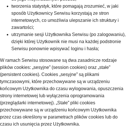
tworzenia statystyk, które pomagają zrozumieć, w jaki
sposób Użytkownicy Serwisu korzystają ze stron
internetowych, co umożliwia ulepszanie ich struktury i
zawartości;
utrzymanie sesji Użytkownika Serwisu (po zalogowaniu),
dzięki której Użytkownik nie musi na każdej podstronie
Serwisu ponownie wpisywać loginu i hasła;
W ramach Serwisu stosowane są dwa zasadnicze rodzaje
plików cookies: „sesyjne” (session cookies) oraz „stałe”
(persistent cookies). Cookies „sesyjne” są plikami
tymczasowymi, które przechowywane są w urządzeniu
końcowym Użytkownika do czasu wylogowania, opuszczenia
strony internetowej lub wyłączenia oprogramowania
(przeglądarki internetowej). „Stałe” pliki cookies
przechowywane są w urządzeniu końcowym Użytkownika
przez czas określony w parametrach plików cookies lub do
czasu ich usunięcia przez Użytkownika.